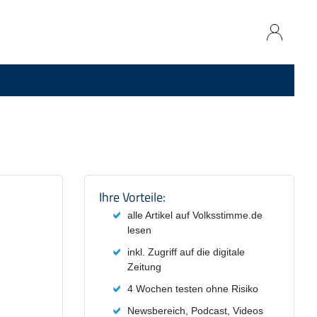
Produktzusammenfassung und
Ihre Vorteile:
alle Artikel auf Volksstimme.de
lesen
inkl. Zugriff auf die digitale
Zeitung
4 Wochen testen ohne Risiko
Newsbereich, Podcast, Videos