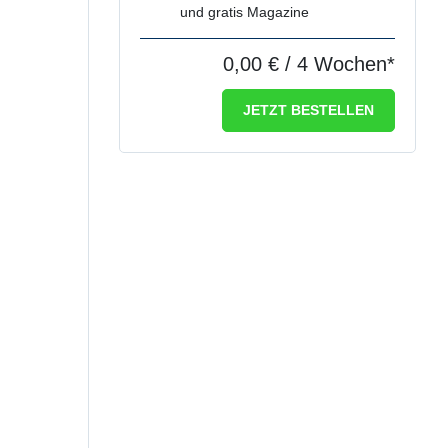
und gratis Magazine
0,00 €
/ 4 Wochen*
JETZT BESTELLEN