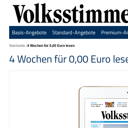
Basis-Angebote
Standard-Angebote
Premium-A
Startseite
4 Wochen für 0,00 Euro lesen
4 Wochen für 0,00 Euro les