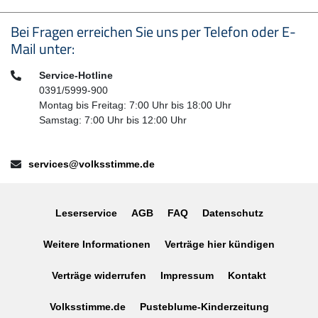
Seitenfußbereich
Bei Fragen erreichen Sie uns per Telefon oder E-
Mail unter:
Telefon:
Service-Hotline
0391/5999-900
Montag bis Freitag: 7:00 Uhr bis 18:00 Uhr
Samstag: 7:00 Uhr bis 12:00 Uhr
E-Mail:
services@volksstimme.de
Leserservice
AGB
FAQ
Datenschutz
Weitere Informationen
Verträge hier kündigen
Verträge widerrufen
Impressum
Kontakt
Volksstimme.de
Pusteblume-Kinderzeitung