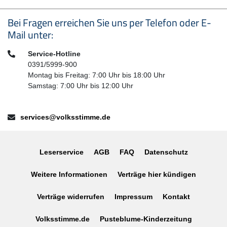
Seitenfußbereich
Bei Fragen erreichen Sie uns per Telefon oder E-
Mail unter:
Telefon:
Service-Hotline
0391/5999-900
Montag bis Freitag: 7:00 Uhr bis 18:00 Uhr
Samstag: 7:00 Uhr bis 12:00 Uhr
E-Mail:
services@volksstimme.de
Leserservice
AGB
FAQ
Datenschutz
Weitere Informationen
Verträge hier kündigen
Verträge widerrufen
Impressum
Kontakt
Volksstimme.de
Pusteblume-Kinderzeitung