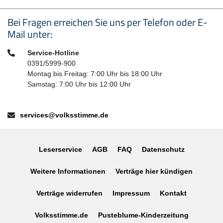
Seitenfußbereich
Bei Fragen erreichen Sie uns per Telefon oder E-
Mail unter:
Telefon:
Service-Hotline
0391/5999-900
Montag bis Freitag: 7:00 Uhr bis 18:00 Uhr
Samstag: 7:00 Uhr bis 12:00 Uhr
E-Mail:
services@volksstimme.de
Leserservice
AGB
FAQ
Datenschutz
Weitere Informationen
Verträge hier kündigen
Verträge widerrufen
Impressum
Kontakt
Volksstimme.de
Pusteblume-Kinderzeitung