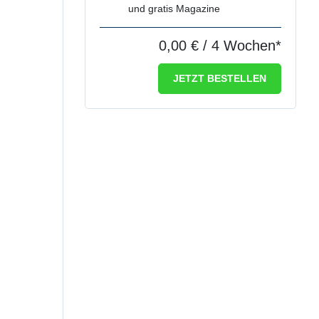
und gratis Magazine
0,00 €
/ 4 Wochen*
JETZT BESTELLEN