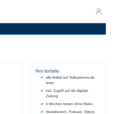
Produktzusammenfassung und
Ihre Vorteile:
alle Artikel auf Volksstimme.de
lesen
inkl. Zugriff auf die digitale
Zeitung
4 Wochen testen ohne Risiko
Newsbereich, Podcast, Videos